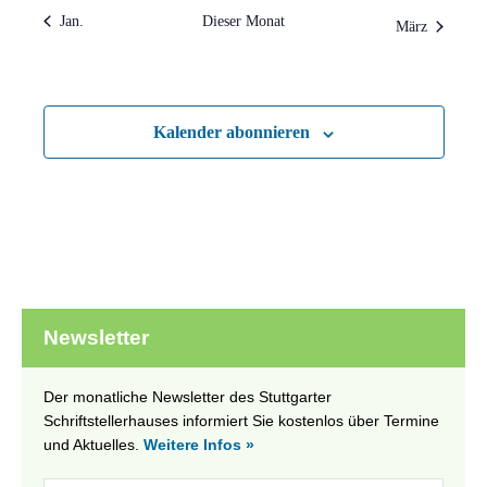
Jan.
Dieser Monat
März
Kalender abonnieren
Newsletter
Der monatliche Newsletter des Stuttgarter
Schriftstellerhauses informiert Sie kostenlos über Termine
und Aktuelles.
Weitere Infos »