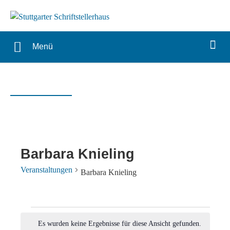
Menü
Barbara Knieling
Veranstaltungen
Barbara Knieling
Veranstaltungen
Es wurden keine Ergebnisse für diese Ansicht gefunden.