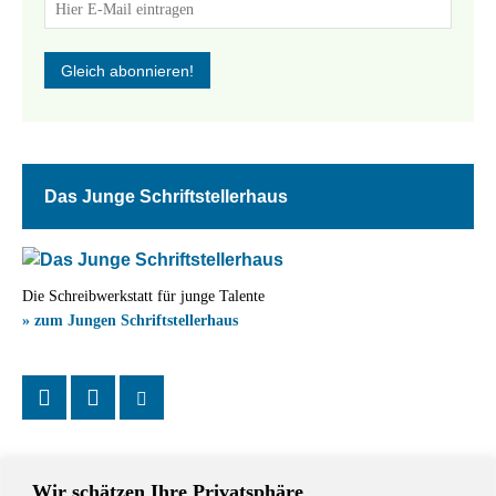
Das Junge Schriftstellerhaus
Die Schreibwerkstatt für junge Talente
» zum Jungen Schriftstellerhaus
Wir schätzen Ihre Privatsphäre