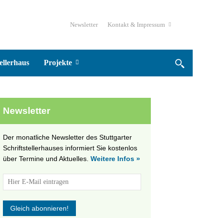
Newsletter
Kontakt & Impressum
ellerhaus
Projekte
Newsletter
Der monatliche Newsletter des Stuttgarter
Schriftstellerhauses informiert Sie kostenlos
über Termine und Aktuelles.
Weitere Infos »