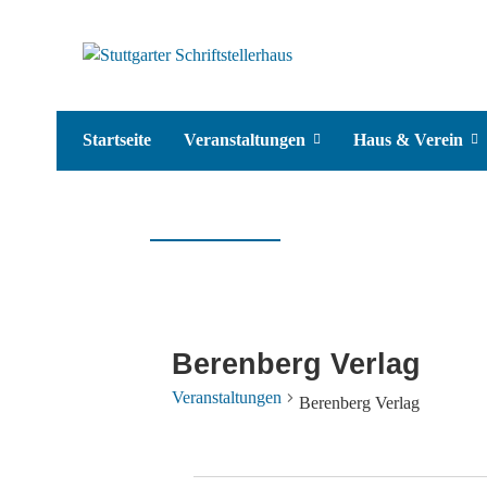
Startseite
Veranstaltungen
Haus & Verein
Berenberg Verlag
Veranstaltungen
Berenberg Verlag