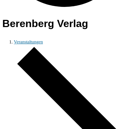
Berenberg Verlag
Veranstaltungen