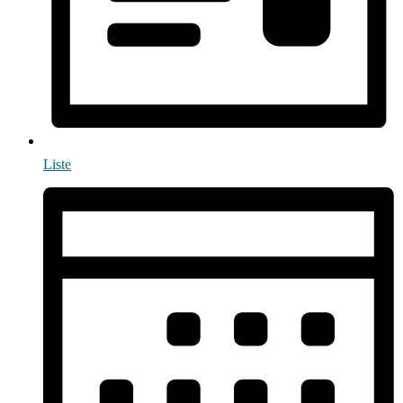
Liste