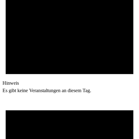
Hinweis
Es gibt keine Veranstaltungen an diesem Tag.