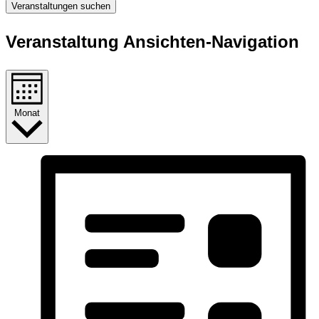
Veranstaltungen suchen
Veranstaltung Ansichten-Navigation
Monat