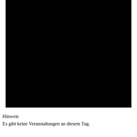
Hinweis
Es gibt keine Veranstaltungen an diesem Tag.