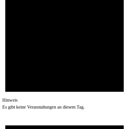
Hinweis
Es gibt keine Veranstaltungen an diesem Tag.