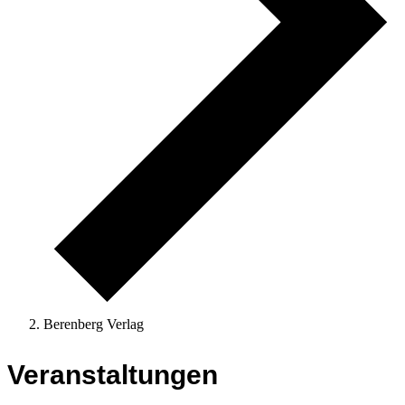
Berenberg Verlag
Veranstaltungen