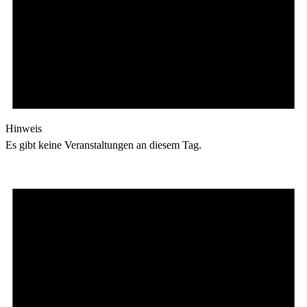
Hinweis
Es gibt keine Veranstaltungen an diesem Tag.