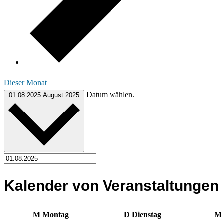
Dieser Monat
Datum wählen.
01.08.2025
August 2025
Kalender von Veranstaltungen
M
Montag
D
Dienstag