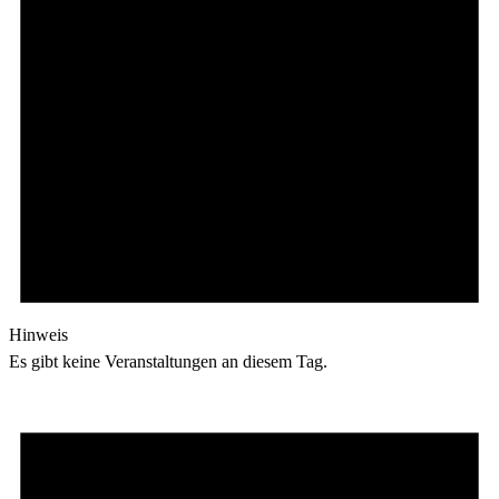
Hinweis
Es gibt keine Veranstaltungen an diesem Tag.