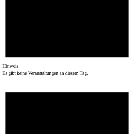
Hinweis
Es gibt keine Veranstaltungen an diesem Tag.