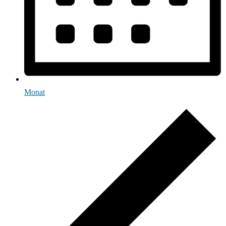
Monat