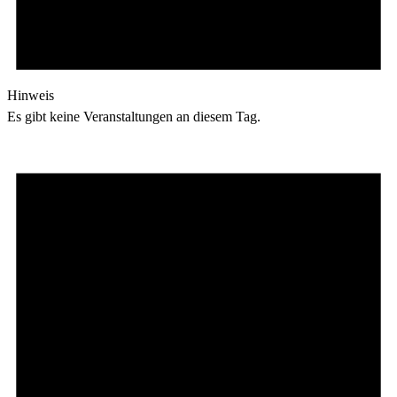
Hinweis
Es gibt keine Veranstaltungen an diesem Tag.