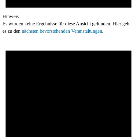
Hinweis
Es wurden keine Ergebnisse für diese Ansicht gefunden. Hier geht
es zu den
nächsten bevorstehenden Veranstaltungen
.