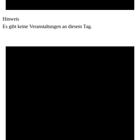
Hinweis
Es gibt keine Veranstaltungen an diesem Tag.