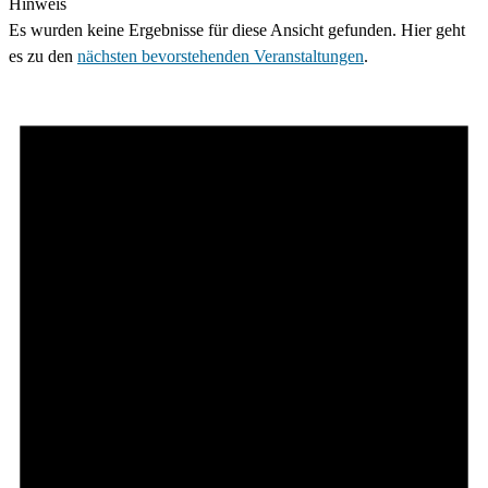
Hinweis
Es wurden keine Ergebnisse für diese Ansicht gefunden. Hier geht
es zu den
nächsten bevorstehenden Veranstaltungen
.