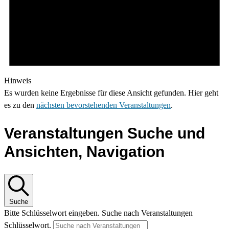
Hinweis
Es wurden keine Ergebnisse für diese Ansicht gefunden. Hier geht
es zu den
nächsten bevorstehenden Veranstaltungen
.
Veranstaltungen Suche und
Ansichten, Navigation
Suche
Bitte Schlüsselwort eingeben. Suche nach Veranstaltungen
Schlüsselwort.