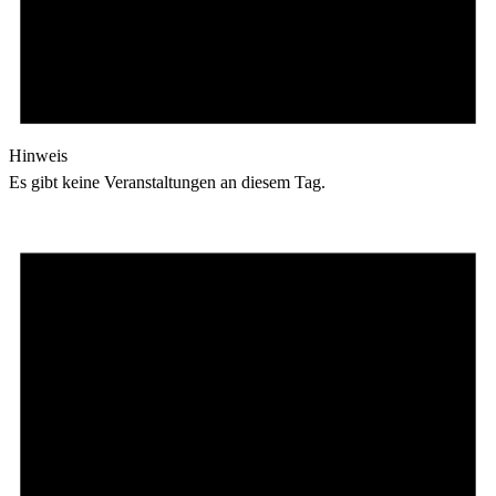
Hinweis
Es gibt keine Veranstaltungen an diesem Tag.