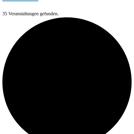
35 Veranstaltungen gefunden.