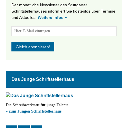
Der monatliche Newsletter des Stuttgarter
Schriftstellerhauses informiert Sie kostenlos über Termine
und Aktuelles.
Weitere Infos »
Das Junge Schriftstellerhaus
Die Schreibwerkstatt für junge Talente
» zum Jungen Schriftstellerhaus