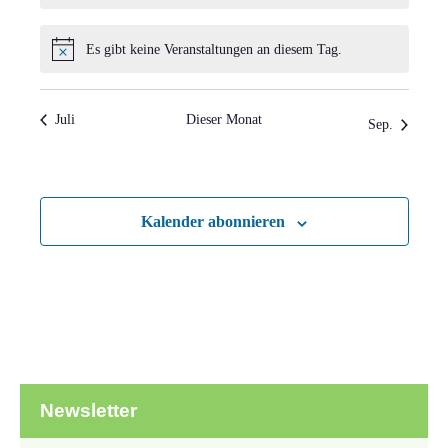
Es gibt keine Veranstaltungen an diesem Tag.
Hinweis
Juli
Dieser Monat
Sep.
Kalender abonnieren
Newsletter