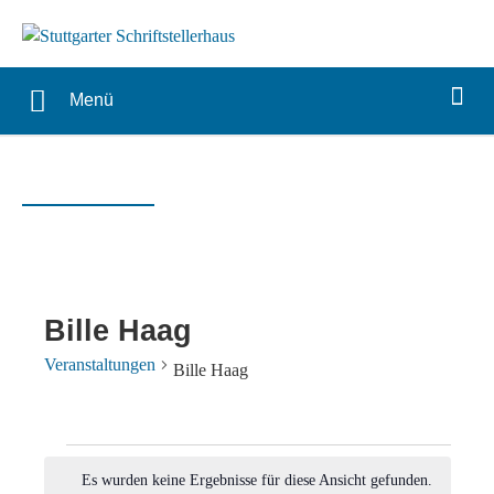
Menü
Bille Haag
Veranstaltungen
Bille Haag
Veranstaltungen
Es wurden keine Ergebnisse für diese Ansicht gefunden.