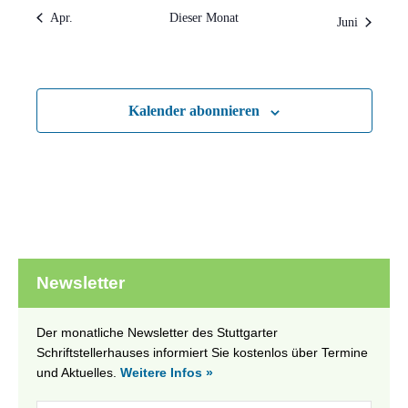
Apr.
Dieser Monat
Juni
Kalender abonnieren
Newsletter
Der monatliche Newsletter des Stuttgarter
Schriftstellerhauses informiert Sie kostenlos über Termine
und Aktuelles.
Weitere Infos »