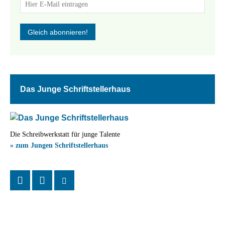
Das Junge Schriftstellerhaus
Die Schreibwerkstatt für junge Talente
» zum Jungen Schriftstellerhaus