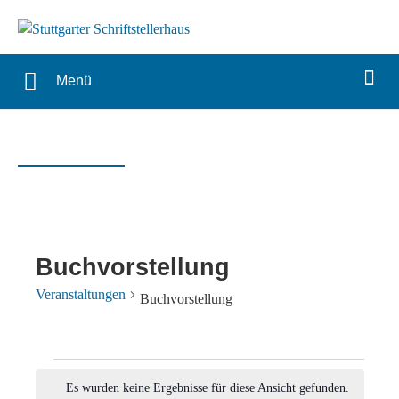
Menü
Buchvorstellung
Veranstaltungen
Buchvorstellung
Veranstaltungen
Es wurden keine Ergebnisse für diese Ansicht gefunden.