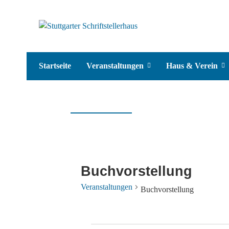
Startseite
Veranstaltungen
Haus & Verein
Buchvorstellung
Veranstaltungen
Buchvorstellung