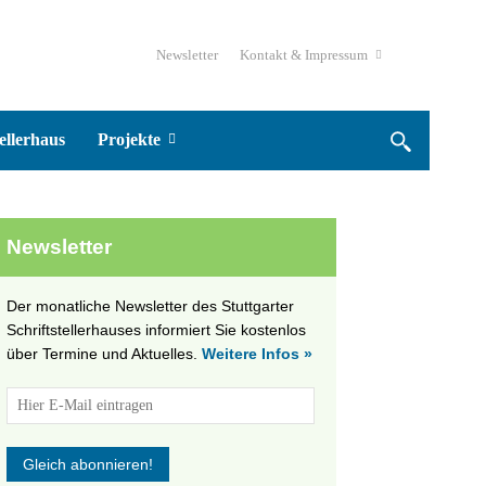
Newsletter
Kontakt & Impressum
ellerhaus
Projekte
Newsletter
Der monatliche Newsletter des Stuttgarter
Schriftstellerhauses informiert Sie kostenlos
über Termine und Aktuelles.
Weitere Infos »