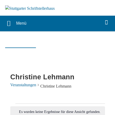
Menü
Christine Lehmann
Veranstaltungen
Christine Lehmann
Veranstaltungen
Es wurden keine Ergebnisse für diese Ansicht gefunden.