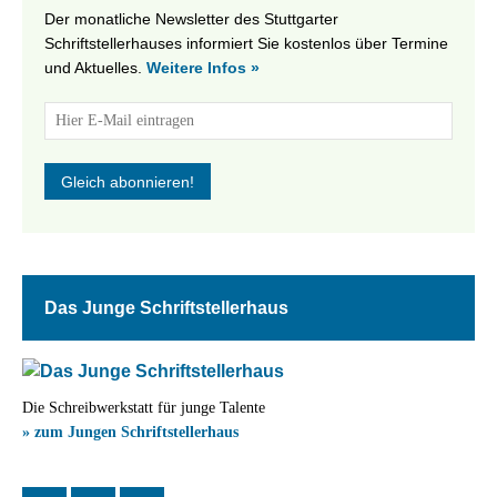
Der monatliche Newsletter des Stuttgarter
Schriftstellerhauses informiert Sie kostenlos über Termine
und Aktuelles.
Weitere Infos »
Das Junge Schriftstellerhaus
Die Schreibwerkstatt für junge Talente
» zum Jungen Schriftstellerhaus