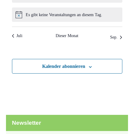
Es gibt keine Veranstaltungen an diesem Tag.
Hinweis
Juli
Dieser Monat
Sep.
Kalender abonnieren
Newsletter