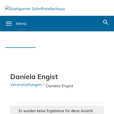
Menü
Daniela Engist
Veranstaltungen
Daniela Engist
Veranstaltungen
Es wurden keine Ergebnisse für diese Ansicht