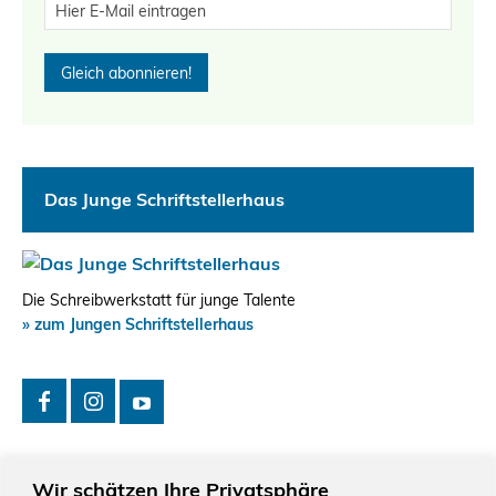
Das Junge Schriftstellerhaus
Die Schreibwerkstatt für junge Talente
» zum Jungen Schriftstellerhaus
Wir schätzen Ihre Privatsphäre