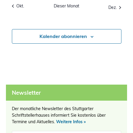
Okt.
Dieser Monat
Dez.
Kalender abonnieren
Newsletter
Der monatliche Newsletter des Stuttgarter
Schriftstellerhauses informiert Sie kostenlos über
Termine und Aktuelles.
Weitere Infos »