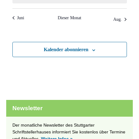
Juni
Dieser Monat
Aug.
Kalender abonnieren
Newsletter
Der monatliche Newsletter des Stuttgarter
Schriftstellerhauses informiert Sie kostenlos über Termine
und Aktuelles.
Weitere Infos »