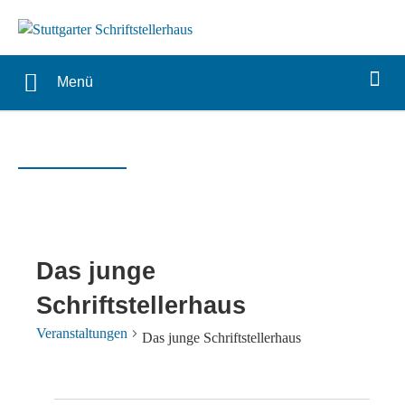
Menü
Das junge
Schriftstellerhaus
Veranstaltungen
Das junge Schriftstellerhaus