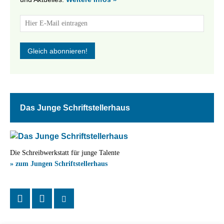
Das Junge Schriftstellerhaus
Die Schreibwerkstatt für junge Talente
» zum Jungen Schriftstellerhaus