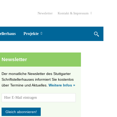
Newsletter
Kontakt & Impressum
ellerhaus
Projekte
Newsletter
Der monatliche Newsletter des Stuttgarter
Schriftstellerhauses informiert Sie kostenlos
über Termine und Aktuelles.
Weitere Infos »