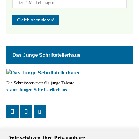
Das Junge Schriftstellerhaus
Die Schreibwerkstatt für junge Talente
» zum Jungen Schriftstellerhaus
Wir schätzen Ihre Privatsphäre