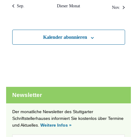
Sep.
Dieser Monat
Nov.
Kalender abonnieren
Newsletter
Der monatliche Newsletter des Stuttgarter
Schriftstellerhauses informiert Sie kostenlos über Termine
und Aktuelles.
Weitere Infos »