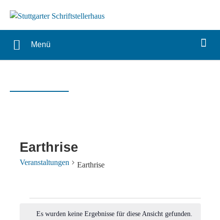
Menü
Earthrise
Veranstaltungen
Earthrise
Veranstaltungen
Es wurden keine Ergebnisse für diese Ansicht gefunden.