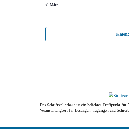
März
Kalen
Das Schriftstellerhaus ist ein beliebter Treffpunkt fü
Veranstaltungsort für Lesungen, Tagungen und Schreib