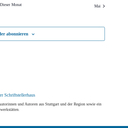
Dieser Monat
Mai
der abonnieren
r Autorinnen und Autoren aus Stuttgart und der Region sowie ein
werkstätten.