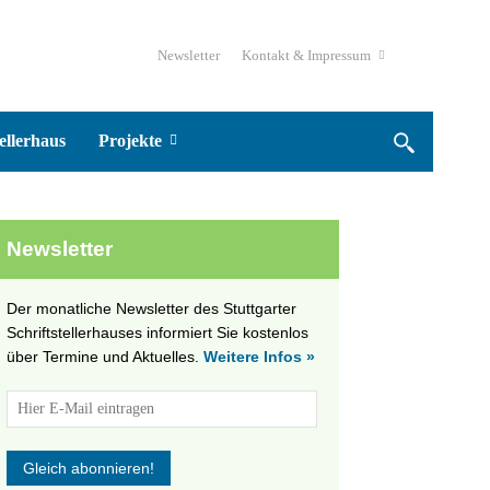
Newsletter
Kontakt & Impressum
ellerhaus
Projekte
Newsletter
Der monatliche Newsletter des Stuttgarter
Schriftstellerhauses informiert Sie kostenlos
über Termine und Aktuelles.
Weitere Infos »