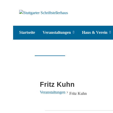
Startseite
Veranstaltungen
Haus & Verein
Fritz Kuhn
Veranstaltungen
Fritz Kuhn