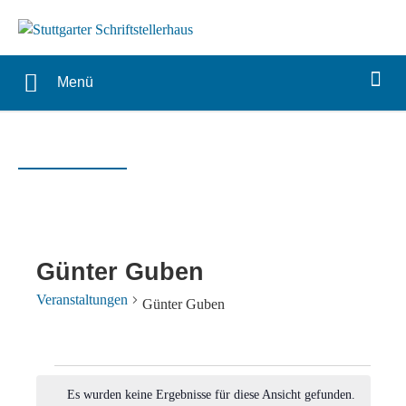
Menü
Günter Guben
Veranstaltungen
Günter Guben
Veranstaltungen
Es wurden keine Ergebnisse für diese Ansicht gefunden.