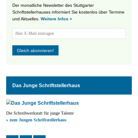
Der monatliche Newsletter des Stuttgarter
Schriftstellerhauses informiert Sie kostenlos über Termine
und Aktuelles.
Weitere Infos »
Das Junge Schriftstellerhaus
Die Schreibwerkstatt für junge Talente
» zum Jungen Schriftstellerhaus