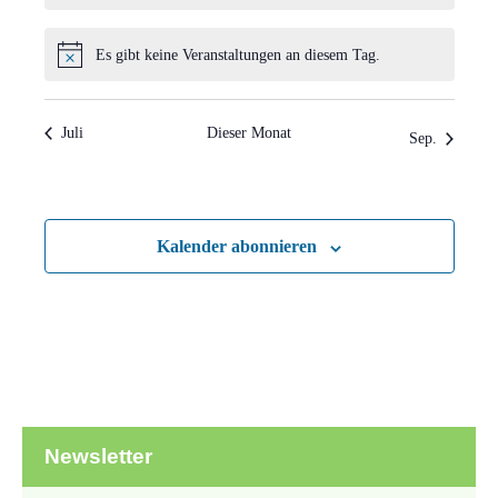
Es gibt keine Veranstaltungen an diesem Tag.
Hinweis
Juli
Dieser Monat
Sep.
Kalender abonnieren
Newsletter