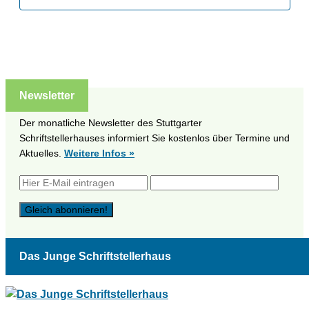
Newsletter
Der monatliche Newsletter des Stuttgarter
Schriftstellerhauses informiert Sie kostenlos über Termine und
Aktuelles.
Weitere Infos »
Das Junge Schriftstellerhaus