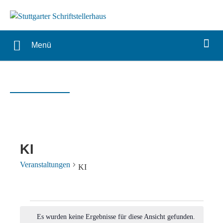
Menü
KI
Veranstaltungen
KI
Veranstaltungen
Es wurden keine Ergebnisse für diese Ansicht gefunden.