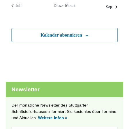
Juli
Dieser Monat
Sep.
Kalender abonnieren
Newsletter
Der monatliche Newsletter des Stuttgarter
Schriftstellerhauses informiert Sie kostenlos über Termine
und Aktuelles.
Weitere Infos »