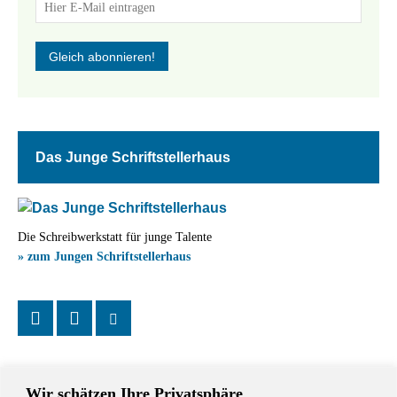
Das Junge Schriftstellerhaus
Die Schreibwerkstatt für junge Talente
» zum Jungen Schriftstellerhaus
Wir schätzen Ihre Privatsphäre