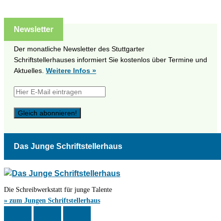
Newsletter
Der monatliche Newsletter des Stuttgarter
Schriftstellerhauses informiert Sie kostenlos über Termine und
Aktuelles.
Weitere Infos »
Das Junge Schriftstellerhaus
Die Schreibwerkstatt für junge Talente
» zum Jungen Schriftstellerhaus