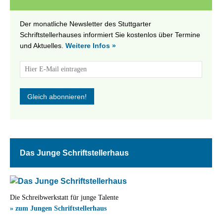
Der monatliche Newsletter des Stuttgarter
Schriftstellerhauses informiert Sie kostenlos über Termine
und Aktuelles.
Weitere Infos »
Das Junge Schriftstellerhaus
Die Schreibwerkstatt für junge Talente
» zum Jungen Schriftstellerhaus