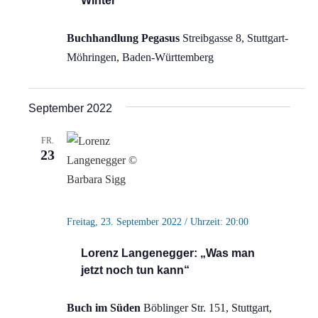
Winter“
Buchhandlung Pegasus
Streibgasse 8, Stuttgart-
Möhringen, Baden-Württemberg
September 2022
FR.
23
Freitag, 23. September 2022 / Uhrzeit: 20:00
Lorenz Langenegger: „Was man
jetzt noch tun kann“
Buch im Süden
Böblinger Str. 151, Stuttgart,