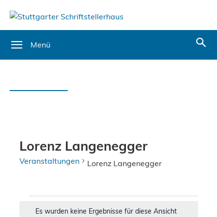
Menü
Lorenz Langenegger
Veranstaltungen
Lorenz Langenegger
Veranstaltungen
Es wurden keine Ergebnisse für diese Ansicht