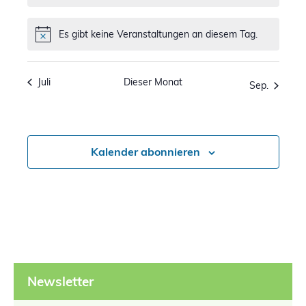
Es gibt keine Veranstaltungen an diesem Tag.
Hinweis
Juli
Dieser Monat
Sep.
Kalender abonnieren
Newsletter