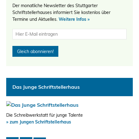
Der monatliche Newsletter des Stuttgarter
Schriftstellerhauses informiert Sie kostenlos über
Termine und Aktuelles.
Weitere Infos »
Das Junge Schriftstellerhaus
Die Schreibwerkstatt für junge Talente
» zum Jungen Schriftstellerhaus