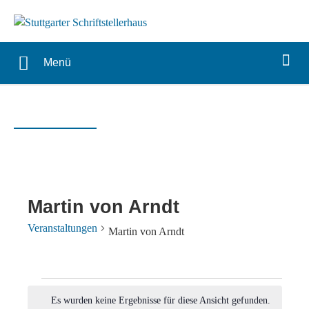
Menü
Martin von Arndt
Veranstaltungen
Martin von Arndt
Veranstaltungen
Es wurden keine Ergebnisse für diese Ansicht gefunden.