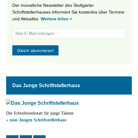
Der monatliche Newsletter des Stuttgarter
Schriftstellerhauses informiert Sie kostenlos über Termine
und Aktuelles.
Weitere Infos »
Das Junge Schriftstellerhaus
Die Schreibwerkstatt für junge Talente
» zum Jungen Schriftstellerhaus