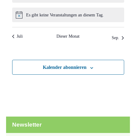
Es gibt keine Veranstaltungen an diesem Tag.
Hinweis
Juli
Dieser Monat
Sep.
Kalender abonnieren
Newsletter