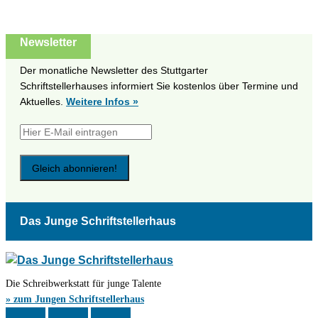
Newsletter
Der monatliche Newsletter des Stuttgarter
Schriftstellerhauses informiert Sie kostenlos über Termine und
Aktuelles.
Weitere Infos »
Das Junge Schriftstellerhaus
Die Schreibwerkstatt für junge Talente
» zum Jungen Schriftstellerhaus