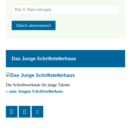
Das Junge Schriftstellerhaus
Die Schreibwerkstatt für junge Talente
» zum Jungen Schriftstellerhaus