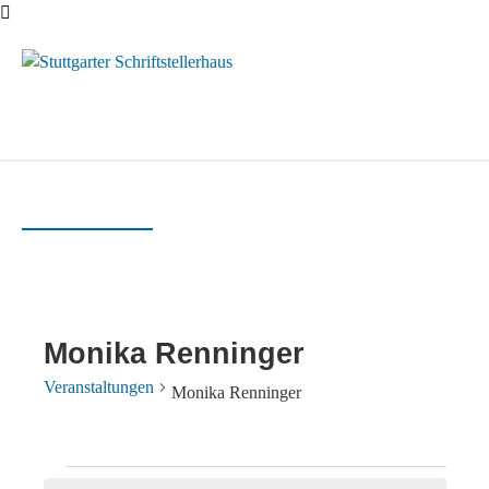
Menü
Monika Renninger
Veranstaltungen
Monika Renninger
Veranstaltungen