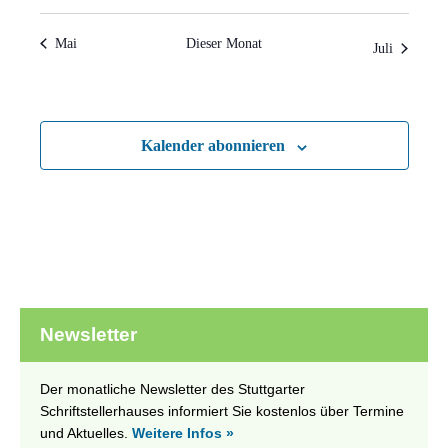
Mai
Dieser Monat
Juli
Kalender abonnieren
Newsletter
Der monatliche Newsletter des Stuttgarter
Schriftstellerhauses informiert Sie kostenlos über Termine
und Aktuelles.
Weitere Infos »