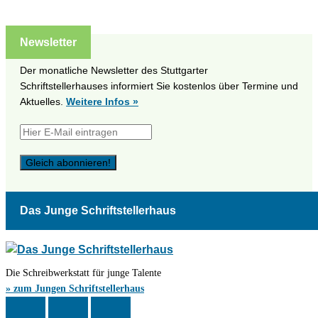
Newsletter
Der monatliche Newsletter des Stuttgarter
Schriftstellerhauses informiert Sie kostenlos über Termine und
Aktuelles.
Weitere Infos »
Das Junge Schriftstellerhaus
Die Schreibwerkstatt für junge Talente
» zum Jungen Schriftstellerhaus