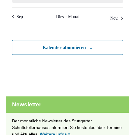
Sep.
Dieser Monat
Nov.
Kalender abonnieren
Newsletter
Der monatliche Newsletter des Stuttgarter
Schriftstellerhauses informiert Sie kostenlos über Termine
und Aktuelles.
Weitere Infos »