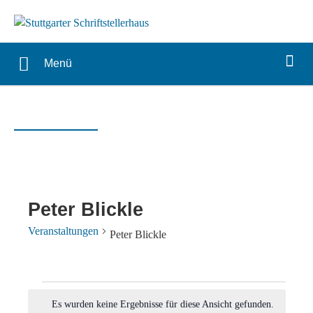
Menü
Peter Blickle
Veranstaltungen
Peter Blickle
Veranstaltungen
Es wurden keine Ergebnisse für diese Ansicht gefunden.