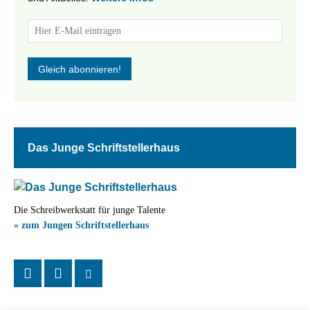
Das Junge Schriftstellerhaus
Die Schreibwerkstatt für junge Talente
» zum Jungen Schriftstellerhaus