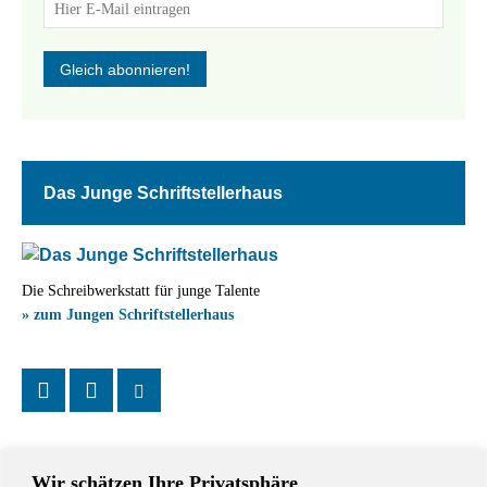
Das Junge Schriftstellerhaus
Die Schreibwerkstatt für junge Talente
» zum Jungen Schriftstellerhaus
Wir schätzen Ihre Privatsphäre