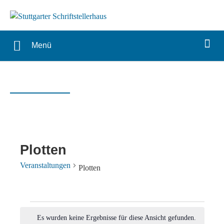
Menü
Plotten
Veranstaltungen
Plotten
Veranstaltungen
Es wurden keine Ergebnisse für diese Ansicht gefunden.