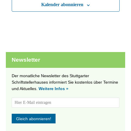
Kalender abonnieren
Newsletter
Der monatliche Newsletter des Stuttgarter
Schriftstellerhauses informiert Sie kostenlos über Termine
und Aktuelles.
Weitere Infos »