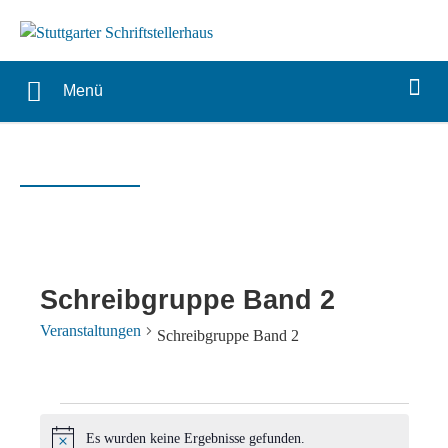
Menü
Schreibgruppe Band 2
Veranstaltungen
Schreibgruppe Band 2
Veranstaltungen
Es wurden keine Ergebnisse gefunden.
Hinweis