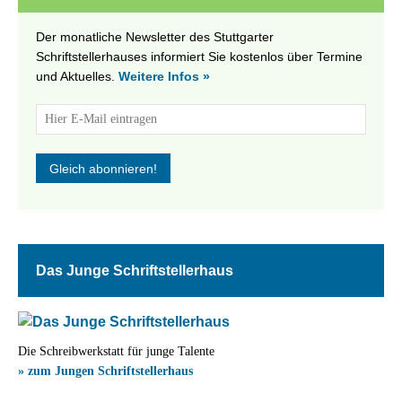
Der monatliche Newsletter des Stuttgarter
Schriftstellerhauses informiert Sie kostenlos über Termine
und Aktuelles.
Weitere Infos »
Das Junge Schriftstellerhaus
Die Schreibwerkstatt für junge Talente
» zum Jungen Schriftstellerhaus