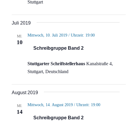
Stuttgart
Juli 2019
Mittwoch, 10. Juli 2019 / Uhrzeit: 19:00
MI.
10
Schreibgruppe Band 2
Stuttgarter Schriftstellerhaus
Kanalstraße 4,
Stuttgart, Deutschland
August 2019
Mittwoch, 14. August 2019 / Uhrzeit: 19:00
MI.
14
Schreibgruppe Band 2