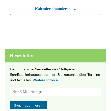
Kalender abonnieren
Newsletter
Der monatliche Newsletter des Stuttgarter
Schriftstellerhauses informiert Sie kostenlos über Termine
und Aktuelles.
Weitere Infos »