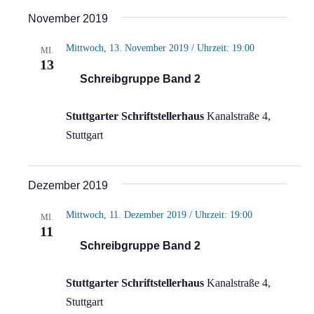
November 2019
Mittwoch, 13. November 2019 / Uhrzeit: 19:00
MI.
13
Schreibgruppe Band 2
Stuttgarter Schriftstellerhaus
Kanalstraße 4,
Stuttgart
Dezember 2019
Mittwoch, 11. Dezember 2019 / Uhrzeit: 19:00
MI.
11
Schreibgruppe Band 2
Stuttgarter Schriftstellerhaus
Kanalstraße 4,
Stuttgart