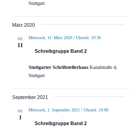
Stuttgart
März 2020
Mittwoch, 11. März 2020 / Uhrzeit: 19:30
MI.
11
Schreibgruppe Band 2
Stuttgarter Schriftstellerhaus
Kanalstraße 4,
Stuttgart
September 2021
Mittwoch, 1. September 2021 / Uhrzeit: 19:00
MI.
1
Schreibgruppe Band 2