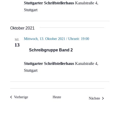
Stuttgarter Schriftstellerhaus
Kanalstraße 4,
Stuttgart
Oktober 2021
Mittwoch, 13. Oktober 2021 / Uhrzeit: 19:00
MI.
13
Schreibgruppe Band 2
Stuttgarter Schriftstellerhaus
Kanalstraße 4,
Stuttgart
Veranstaltungen
Vorherige
Heute
Veranstal
Nächste