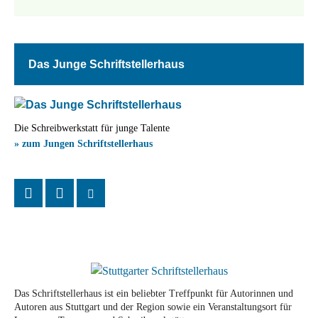
Das Junge Schriftstellerhaus
Die Schreibwerkstatt für junge Talente
» zum Jungen Schriftstellerhaus
Das Schriftstellerhaus ist ein beliebter Treffpunkt für Autorinnen und
Autoren aus Stuttgart und der Region sowie ein Veranstaltungsort für