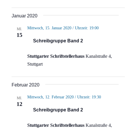
Januar 2020
Mittwoch, 15. Januar 2020 / Uhrzeit: 19:00
MI.
15
Schreibgruppe Band 2
Stuttgarter Schriftstellerhaus
Kanalstraße 4,
Stuttgart
Februar 2020
Mittwoch, 12. Februar 2020 / Uhrzeit: 19:30
MI.
12
Schreibgruppe Band 2
Stuttgarter Schriftstellerhaus
Kanalstraße 4,