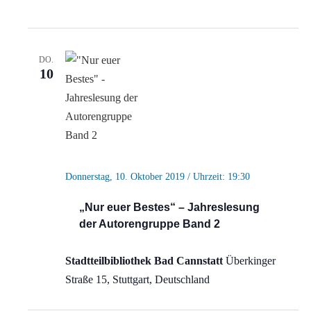
DO.
10
Donnerstag, 10. Oktober 2019 / Uhrzeit: 19:30
„Nur euer Bestes“ – Jahreslesung
der Autorengruppe Band 2
Stadtteilbibliothek Bad Cannstatt
Überkinger
Straße 15, Stuttgart, Deutschland