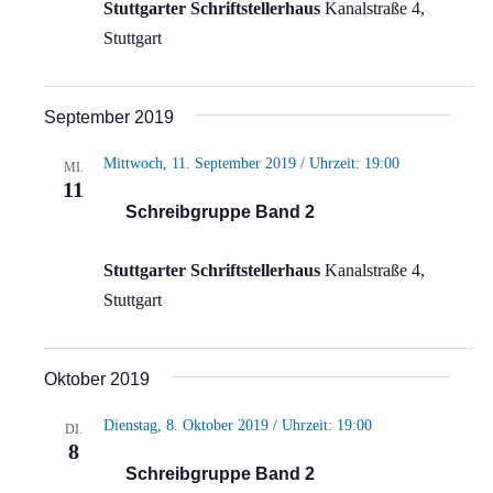
Stuttgarter Schriftstellerhaus
Kanalstraße 4,
Stuttgart
September 2019
Mittwoch, 11. September 2019 / Uhrzeit: 19:00
MI.
11
Schreibgruppe Band 2
Stuttgarter Schriftstellerhaus
Kanalstraße 4,
Stuttgart
Oktober 2019
Dienstag, 8. Oktober 2019 / Uhrzeit: 19:00
DI.
8
Schreibgruppe Band 2