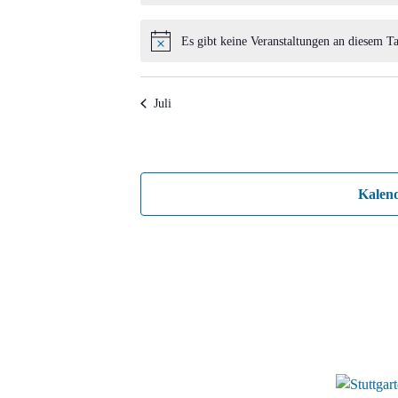
Es gibt keine Veranstaltungen an diesem Ta
Hinweis
Juli
Kalen