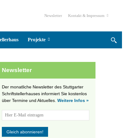
Newsletter
Kontakt & Impressum
ellerhaus
Projekte
Newsletter
Der monatliche Newsletter des Stuttgarter
Schriftstellerhauses informiert Sie kostenlos
über Termine und Aktuelles.
Weitere Infos »