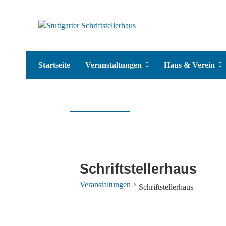
Startseite
Veranstaltungen
Haus & Verein
Schriftstellerhaus
Veranstaltungen
Schriftstellerhaus