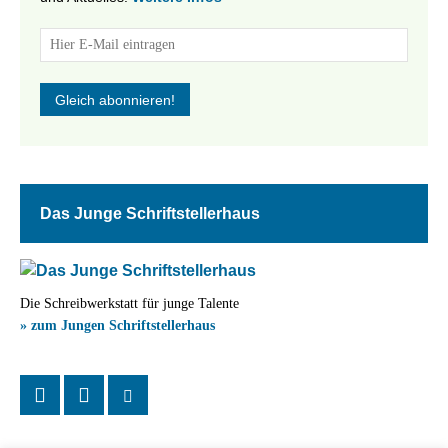
Das Junge Schriftstellerhaus
Die Schreibwerkstatt für junge Talente
» zum Jungen Schriftstellerhaus