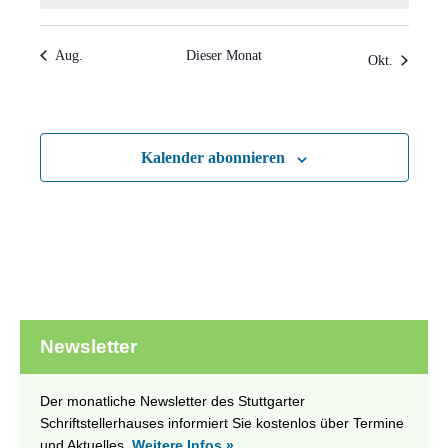
Aug.
Dieser Monat
Okt.
Kalender abonnieren
Newsletter
Der monatliche Newsletter des Stuttgarter
Schriftstellerhauses informiert Sie kostenlos über Termine
und Aktuelles.
Weitere Infos »