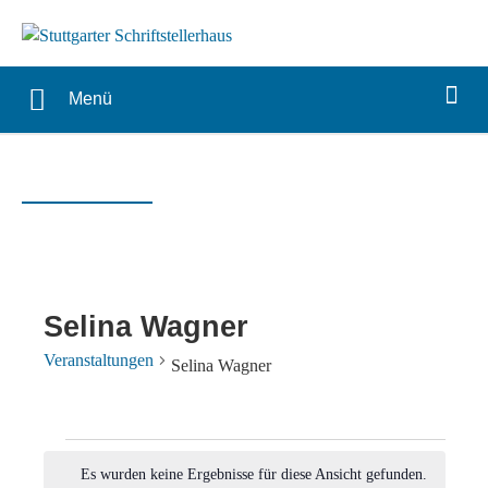
Menü
Selina Wagner
Veranstaltungen
Selina Wagner
Veranstaltungen
Es wurden keine Ergebnisse für diese Ansicht gefunden.