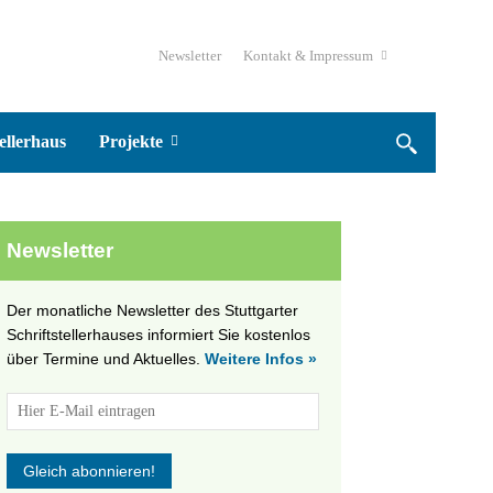
Newsletter
Kontakt & Impressum
ellerhaus
Projekte
Newsletter
Der monatliche Newsletter des Stuttgarter
Schriftstellerhauses informiert Sie kostenlos
über Termine und Aktuelles.
Weitere Infos »