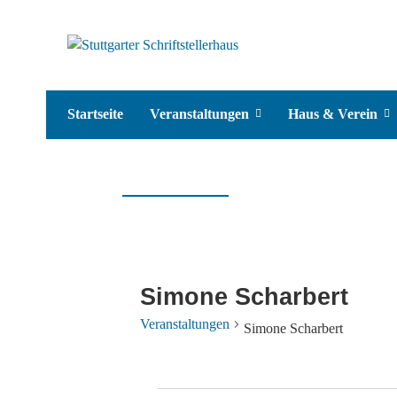
Startseite
Veranstaltungen
Haus & Verein
Simone Scharbert
Veranstaltungen
Simone Scharbert