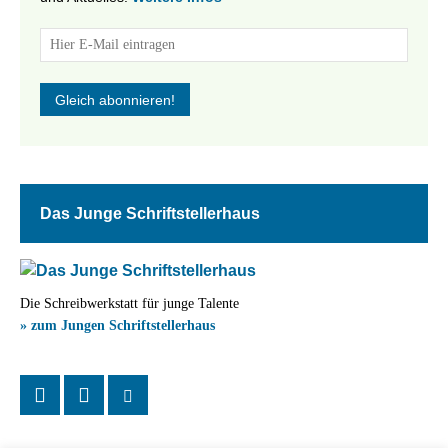
Das Junge Schriftstellerhaus
Die Schreibwerkstatt für junge Talente
» zum Jungen Schriftstellerhaus