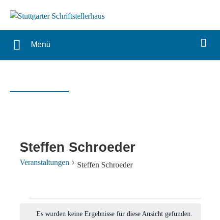
Menü
Steffen Schroeder
Veranstaltungen
Steffen Schroeder
Veranstaltungen
Es wurden keine Ergebnisse für diese Ansicht gefunden.