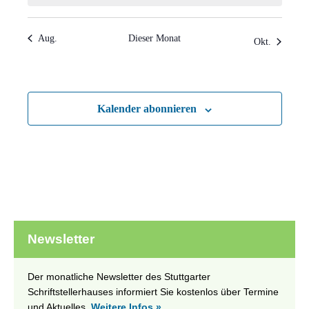
Aug.
Dieser Monat
Okt.
Kalender abonnieren
Newsletter
Der monatliche Newsletter des Stuttgarter
Schriftstellerhauses informiert Sie kostenlos über Termine
und Aktuelles.
Weitere Infos »