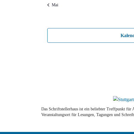
Mai
Kalen
Das Schriftstellerhaus ist ein beliebter Treffpunkt fü
Veranstaltungsort für Lesungen, Tagungen und Schreib