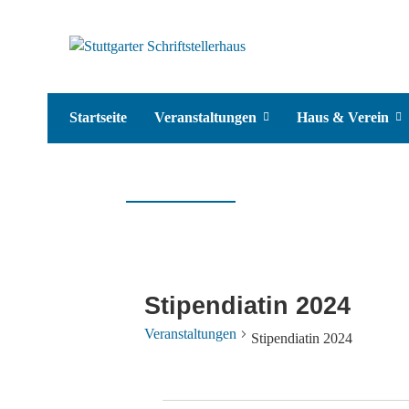
Startseite
Veranstaltungen
Haus & Verein
Stipendiatin 2024
Veranstaltungen
Stipendiatin 2024