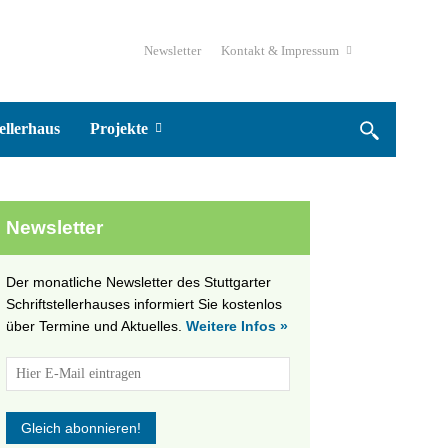
Newsletter
Kontakt & Impressum
ellerhaus
Projekte
Newsletter
Der monatliche Newsletter des Stuttgarter
Schriftstellerhauses informiert Sie kostenlos
über Termine und Aktuelles.
Weitere Infos »