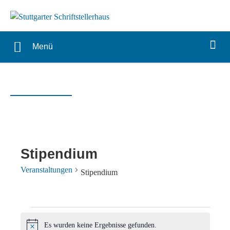
Menü
Stipendium
Veranstaltungen
Stipendium
Veranstaltungen
Es wurden keine Ergebnisse gefunden.
Hinweis