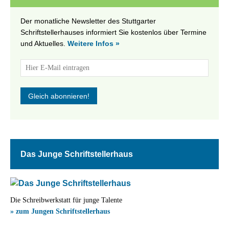
Der monatliche Newsletter des Stuttgarter
Schriftstellerhauses informiert Sie kostenlos über Termine
und Aktuelles.
Weitere Infos »
Das Junge Schriftstellerhaus
Die Schreibwerkstatt für junge Talente
» zum Jungen Schriftstellerhaus