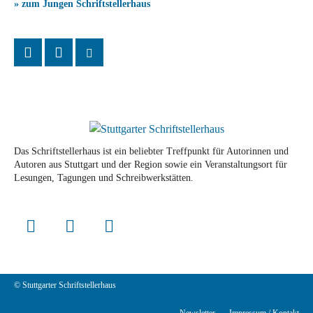
» zum Jungen Schriftstellerhaus
Das Schriftstellerhaus ist ein beliebter Treffpunkt für Autorinnen und
Autoren aus Stuttgart und der Region sowie ein Veranstaltungsort für
Lesungen, Tagungen und Schreibwerkstätten.
© Stuttgarter Schriftstellerhaus
Newsletter
Impressum / Kontakt