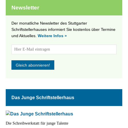
Newsletter
Der monatliche Newsletter des Stuttgarter
Schriftstellerhauses informiert Sie kostenlos über Termine
und Aktuelles.
Weitere Infos »
Das Junge Schriftstellerhaus
Die Schreibwerkstatt für junge Talente