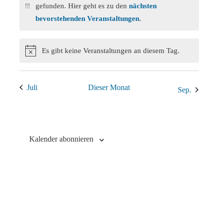
gefunden. Hier geht es zu den
nächsten
Hinweis
bevorstehenden Veranstaltungen
.
Es gibt keine Veranstaltungen an diesem Tag.
Hinweis
Juli
Dieser Monat
Sep.
Kalender abonnieren