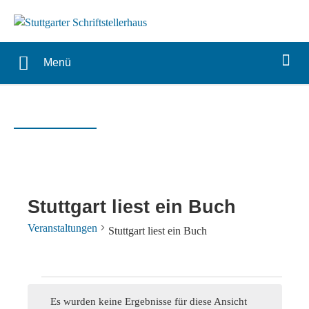
Menü
Stuttgart liest ein Buch
Veranstaltungen
Stuttgart liest ein Buch
Veranstaltungen
Es wurden keine Ergebnisse für diese Ansicht