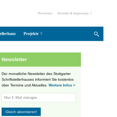
Newsletter
Kontakt & Impressum
ellerhaus
Projekte
Newsletter
Der monatliche Newsletter des Stuttgarter
Schriftstellerhauses informiert Sie kostenlos
über Termine und Aktuelles.
Weitere Infos »