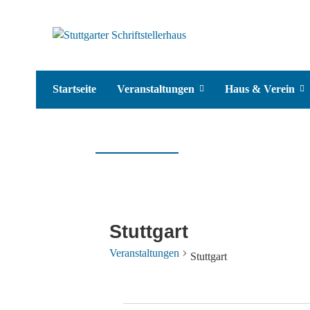
Startseite
Veranstaltungen
Haus & Verein
Stuttgart
Veranstaltungen
Stuttgart