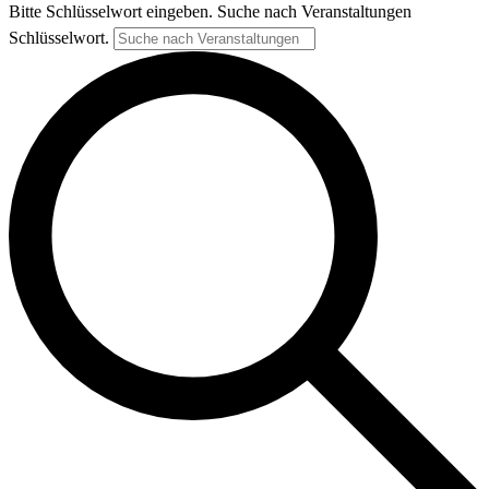
Bitte Schlüsselwort eingeben. Suche nach Veranstaltungen
Schlüsselwort.