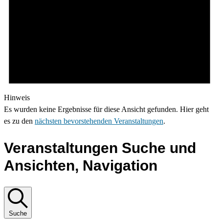
Hinweis
Es wurden keine Ergebnisse für diese Ansicht gefunden. Hier geht
es zu den
nächsten bevorstehenden Veranstaltungen
.
Veranstaltungen Suche und
Ansichten, Navigation
Suche