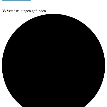
35 Veranstaltungen gefunden.