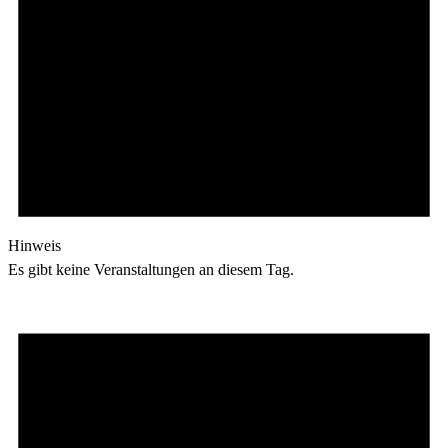
Hinweis
Es gibt keine Veranstaltungen an diesem Tag.