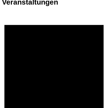
Veranstaltungen