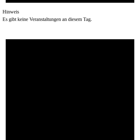
Hinweis
Es gibt keine Veranstaltungen an diesem Tag.