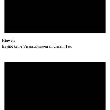
Hinweis
Es gibt keine Veranstaltungen an diesem Tag.