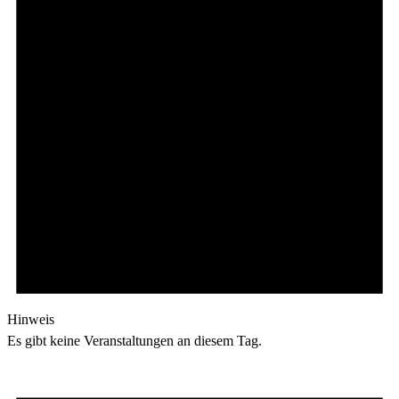
Hinweis
Es gibt keine Veranstaltungen an diesem Tag.