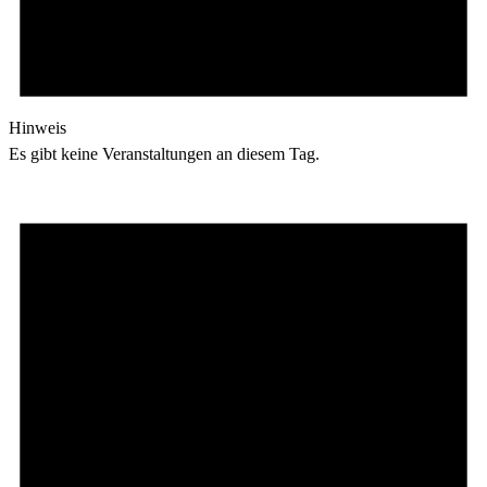
Hinweis
Es gibt keine Veranstaltungen an diesem Tag.