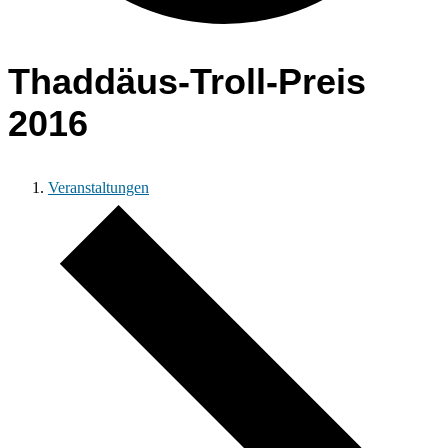
Thaddäus-Troll-Preis
2016
Veranstaltungen