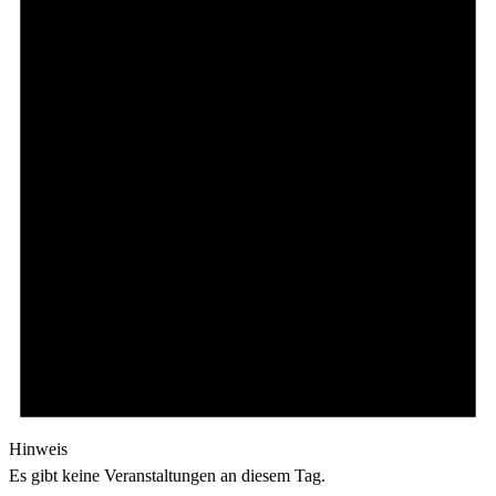
Hinweis
Es gibt keine Veranstaltungen an diesem Tag.