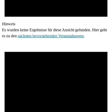
Hinweis
Es wurden keine Ergebnisse für diese Ansicht gefunden. Hier geht
es zu den
nächsten bevorstehenden Veranstaltungen
.