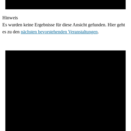
Hinweis
Es wurden keine Ergebnisse für diese Ansicht gefunden. Hier geht
es zu den
nächsten bevorstehenden Veranstaltungen
.