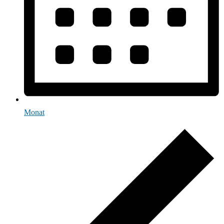
Monat