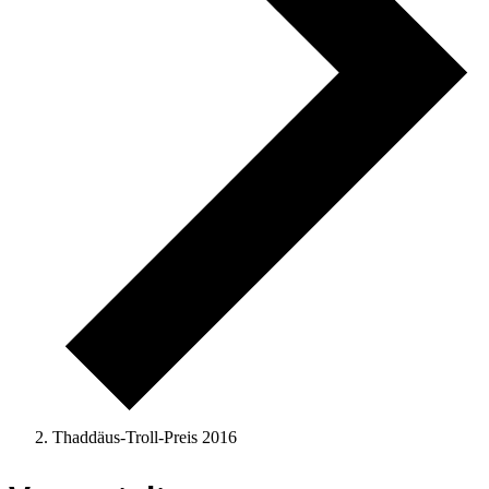
Thaddäus-Troll-Preis 2016