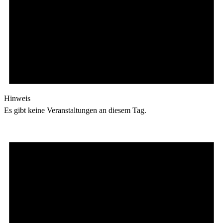
Hinweis
Es gibt keine Veranstaltungen an diesem Tag.