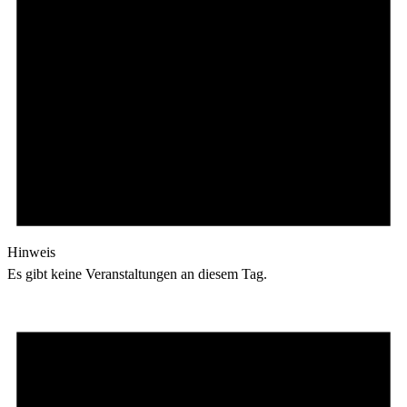
Hinweis
Es gibt keine Veranstaltungen an diesem Tag.