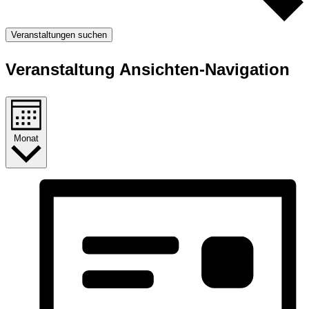
Veranstaltungen suchen
Veranstaltung Ansichten-Navigation
Monat