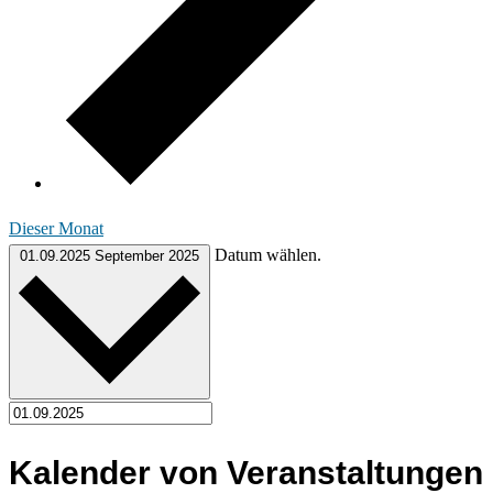
Dieser Monat
Datum wählen.
01.09.2025
September 2025
Kalender von Veranstaltungen