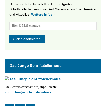
Der monatliche Newsletter des Stuttgarter
Schriftstellerhauses informiert Sie kostenlos über Termine
und Aktuelles.
Weitere Infos »
Das Junge Schriftstellerhaus
Die Schreibwerkstatt für junge Talente
» zum Jungen Schriftstellerhaus