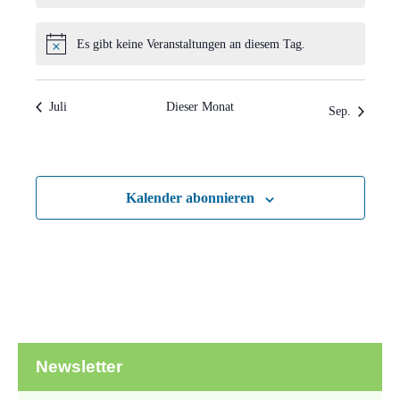
Es gibt keine Veranstaltungen an diesem Tag.
Hinweis
Juli
Dieser Monat
Sep.
Kalender abonnieren
Newsletter