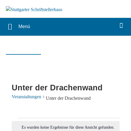
Menü
Unter der Drachenwand
Veranstaltungen
Unter der Drachenwand
Veranstaltungen
Es wurden keine Ergebnisse für diese Ansicht gefunden.