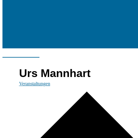
Urs Mannhart
Veranstaltungen