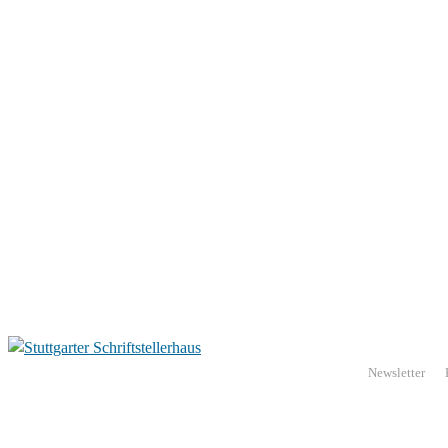
Newsletter