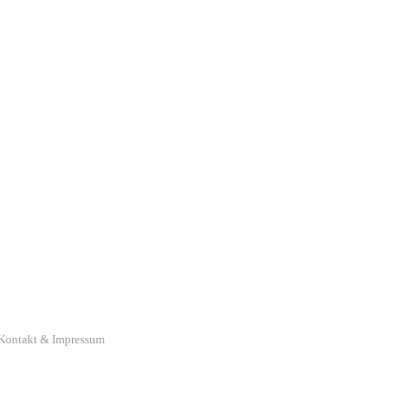
Kontakt & Impressum