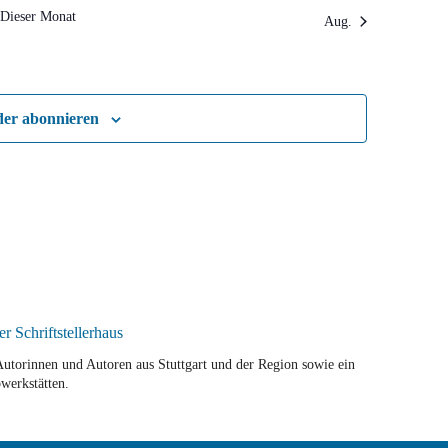
Dieser Monat
Aug.
der abonnieren
r Autorinnen und Autoren aus Stuttgart und der Region sowie ein
werkstätten.