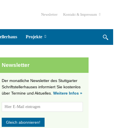
Newsletter
Kontakt & Impressum
ellerhaus
Projekte
Newsletter
Der monatliche Newsletter des Stuttgarter
Schriftstellerhauses informiert Sie kostenlos
über Termine und Aktuelles.
Weitere Infos »