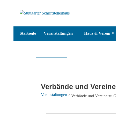
Startseite
Veranstaltungen
Haus & Verein
Verbände und Vereine
Veranstaltungen
Verbände und Vereine zu G