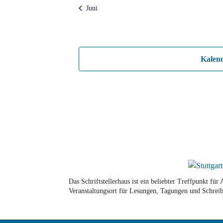
Juni
Kalen
Das Schriftstellerhaus ist ein beliebter Treffpunkt fü
Veranstaltungsort für Lesungen, Tagungen und Schreib