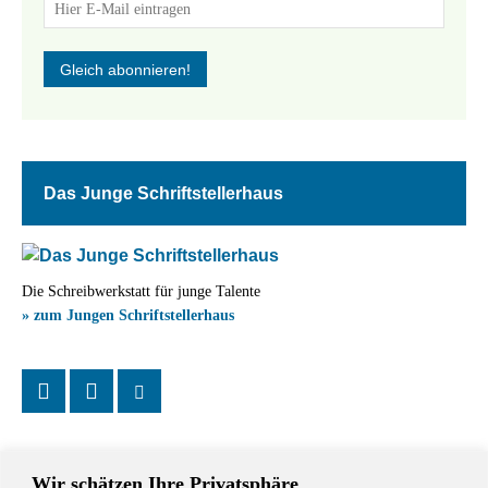
Das Junge Schriftstellerhaus
Die Schreibwerkstatt für junge Talente
» zum Jungen Schriftstellerhaus
Wir schätzen Ihre Privatsphäre