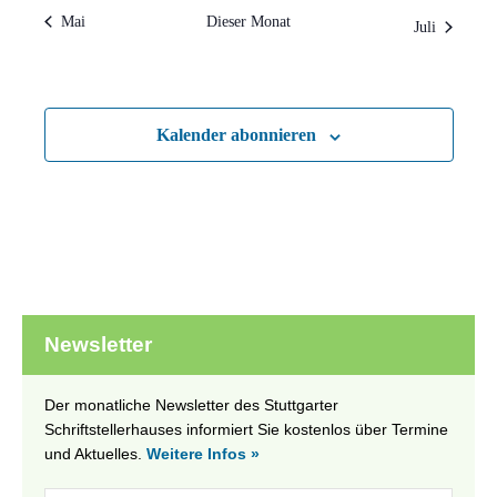
Mai
Dieser Monat
Juli
Kalender abonnieren
Newsletter
Der monatliche Newsletter des Stuttgarter
Schriftstellerhauses informiert Sie kostenlos über Termine
und Aktuelles.
Weitere Infos »