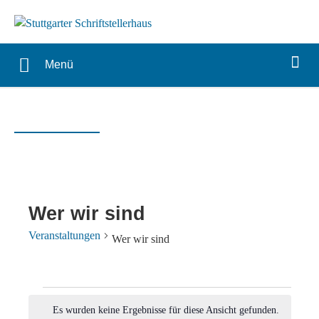
Menü
Wer wir sind
Veranstaltungen
Wer wir sind
Veranstaltungen
Es wurden keine Ergebnisse für diese Ansicht gefunden.