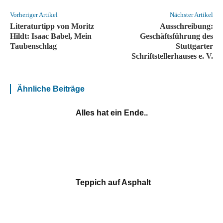
Vorheriger Artikel
Nächster Artikel
Literaturtipp von Moritz
Ausschreibung:
Hildt: Isaac Babel, Mein
Geschäftsführung des
Taubenschlag
Stuttgarter
Schriftstellerhauses e. V.
Ähnliche Beiträge
Alles hat ein Ende..
Teppich auf Asphalt