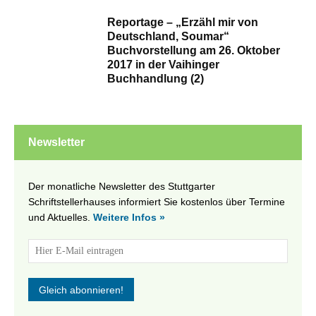
Reportage – „Erzähl mir von
Deutschland, Soumar“
Buchvorstellung am 26. Oktober
2017 in der Vaihinger
Buchhandlung (2)
Newsletter
Der monatliche Newsletter des Stuttgarter
Schriftstellerhauses informiert Sie kostenlos über Termine
und Aktuelles.
Weitere Infos »