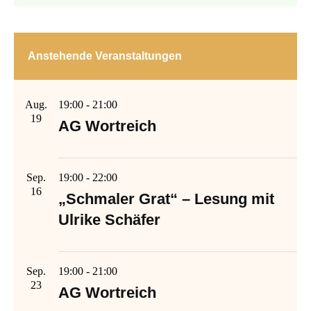
Anstehende Veranstaltungen
Aug.
19:00
-
21:00
19
AG Wortreich
Sep.
19:00
-
22:00
16
„Schmaler Grat“ – Lesung mit
Ulrike Schäfer
Sep.
19:00
-
21:00
23
AG Wortreich