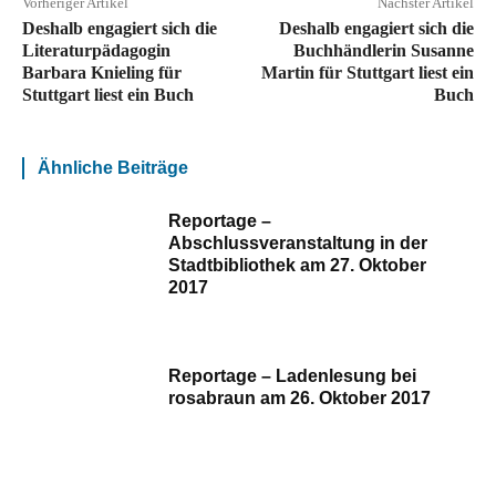
Vorheriger Artikel
Nächster Artikel
Deshalb engagiert sich die
Deshalb engagiert sich die
Literaturpädagogin
Buchhändlerin Susanne
Barbara Knieling für
Martin für
Stuttgart liest ein
Stuttgart liest ein Buch
Buch
Ähnliche Beiträge
Reportage –
Abschlussveranstaltung in der
Stadtbibliothek am 27. Oktober
2017
Reportage – Ladenlesung bei
rosabraun am 26. Oktober 2017