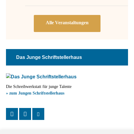
Das Junge Schriftstellerhaus
Die Schreibwerkstatt für junge Talente
» zum Jungen Schriftstellerhaus