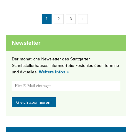
1
2
3
Newsletter
Der monatliche Newsletter des Stuttgarter
Schriftstellerhauses informiert Sie kostenlos über Termine
und Aktuelles.
Weitere Infos »