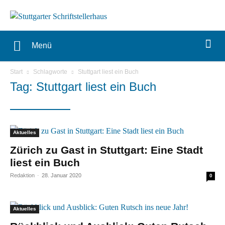
Menü
Start
Schlagworte
Stuttgart liest ein Buch
Tag: Stuttgart liest ein Buch
Aktuelles
Zürich zu Gast in Stuttgart: Eine Stadt
liest ein Buch
Redaktion
-
28. Januar 2020
0
Aktuelles