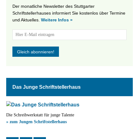
Der monatliche Newsletter des Stuttgarter
Schriftstellerhauses informiert Sie kostenlos über Termine
und Aktuelles.
Weitere Infos »
Das Junge Schriftstellerhaus
Die Schreibwerkstatt für junge Talente
» zum Jungen Schriftstellerhaus