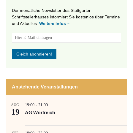
Der monatliche Newsletter des Stuttgarter
Schriftstellerhauses informiert Sie kostenlos über Termine
und Aktuelles.
Weitere Infos »
Anstehende Veranstaltungen
AUG.
19:00
-
21:00
19
AG Wortreich