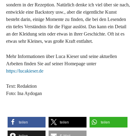
sondern in der Rezeption. Natürlich denke ich viel über sie nach,
entwickle eine Backstory usw., aber die eigentliche Kunst
besteht darin, einige Momente zu finden, die bei den Lesenden
ein tiefes Verständnis für die Figur auslöst. Das kann ein Detail
an der Kleidung sein oder etwas in ihrer Geschichte. Oft ist es
etwas sehr Kleines, was große Kraft entfaltet.
Mehr Informationen über Luca Kieser und seine aktuellen
Arbeiten finden Sie auf seiner Homepage unter
https://lucakieser.de
Text: Redaktion
Foto: Ina Aydogan
teilen
teilen
teilen