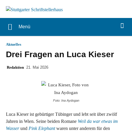
Menü
Aktuelles
Drei Fragen an Luca Kieser
Redaktion
21. Mai 2026
Foto: Ina Aydogan
Luca Kieser ist gebürtiger Tübinger und lebt seit über zwölf
Jahren in Wien. Seine beiden Romane
Weil da war etwas im
Wasser
und
Pink Elephant
waren unter anderem für den