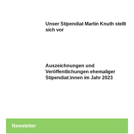
Unser Stipendiat Martin Knuth stellt
sich vor
Auszeichnungen und
Veröffentlichungen ehemaliger
Stipendiat:innen im Jahr 2023
Newsletter