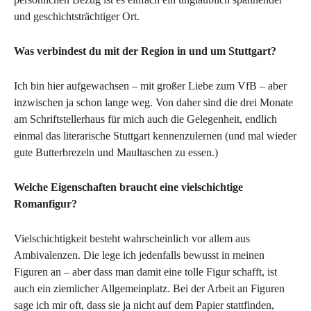
und geschichtsträchtiger Ort.
Was verbindest du mit der Region in und um Stuttgart?
Ich bin hier aufgewachsen – mit großer Liebe zum VfB – aber
inzwischen ja schon lange weg. Von daher sind die drei Monate
am Schriftstellerhaus für mich auch die Gelegenheit, endlich
einmal das literarische Stuttgart kennenzulernen (und mal wieder
gute Butterbrezeln und Maultaschen zu essen.)
Welche Eigenschaften braucht eine vielschichtige
Romanfigur?
Vielschichtigkeit besteht wahrscheinlich vor allem aus
Ambivalenzen. Die lege ich jedenfalls bewusst in meinen
Figuren an – aber dass man damit eine tolle Figur schafft, ist
auch ein ziemlicher Allgemeinplatz. Bei der Arbeit an Figuren
sage ich mir oft, dass sie ja nicht auf dem Papier stattfinden,