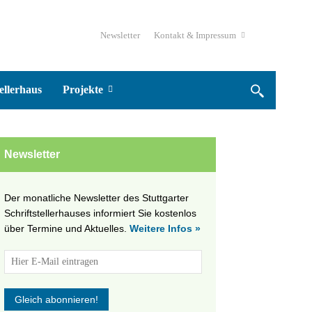
Newsletter
Kontakt & Impressum
ellerhaus
Projekte
Newsletter
Der monatliche Newsletter des Stuttgarter
Schriftstellerhauses informiert Sie kostenlos
über Termine und Aktuelles.
Weitere Infos »