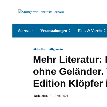
Startseite
Veranstaltungen
Haus & Verein
Aktuelles
Allgemein
Mehr Literatur:
ohne Geländer. 
Edition Klöpfer
Redaktion
21. April 2021