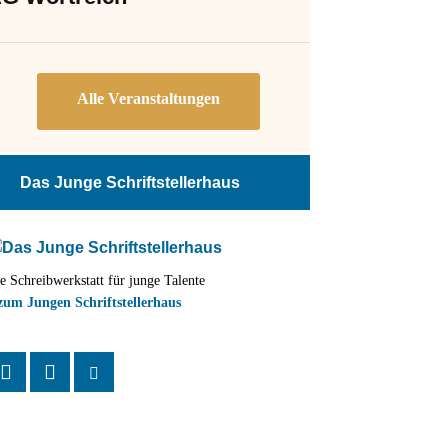
Das Junge Schriftstellerhaus
e Schreibwerkstatt für junge Talente
zum Jungen Schriftstellerhaus