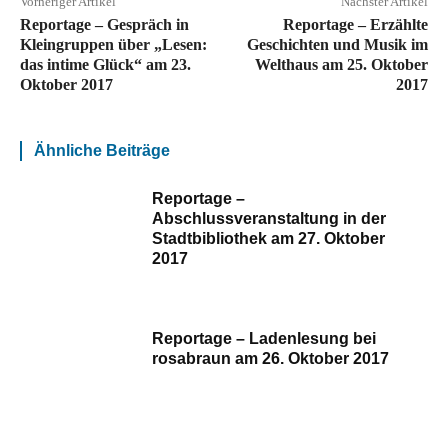
Vorheriger Artikel
Nächster Artikel
Reportage – Gespräch in
Reportage – Erzählte
Kleingruppen über „Lesen:
Geschichten und Musik im
das intime Glück“ am 23.
Welthaus am 25. Oktober
Oktober 2017
2017
Ähnliche Beiträge
Reportage –
Abschlussveranstaltung in der
Stadtbibliothek am 27. Oktober
2017
Reportage – Ladenlesung bei
rosabraun am 26. Oktober 2017