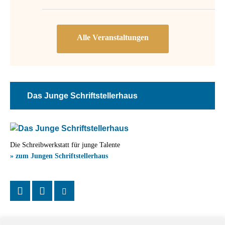
Das Junge Schriftstellerhaus
Die Schreibwerkstatt für junge Talente
» zum Jungen Schriftstellerhaus