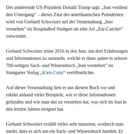
Der amtierende US-Präsident Donald Trump sagt: „Iran verdient
den Untergang“ – dieses Zitat des amerikanischen Präsidenten
wird von Gerhard Schweizer auf der Veranstaltung „Iran
verstehen“ im Hospitalhof Stuttgart als eine Art „Ear-Catcher“
verwendet.
Gerhard Schweizer reiste 2016 in den Iran, um dort Erfahrungen
und Informationen zu sammeln, welche er dann später in seinem
700-seitigen Sach- und Wissensbuch „Iran verstehen“ im
Stuttgarter Verlag „
Klett-Cotta
“ veröffentlichte.
Auf dieser Veranstaltung liest er aus diesem Buch vor und
erklärt anhand vieler Beispiele, wie er diese Informationen
gefunden und wie man das zu verstehen hat, was sich im Iran in
den letzten Jahren ereignet hat.
Gerhard Schweizer erzählt vieles sehr monoton, wodurch man
merkt, dass es sich um ein Sach- und Wissensbuch handelt. Er