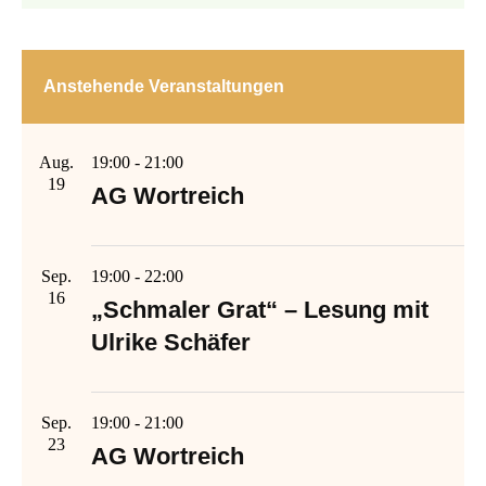
Anstehende Veranstaltungen
Aug.
19:00
-
21:00
19
AG Wortreich
Sep.
19:00
-
22:00
16
„Schmaler Grat“ – Lesung mit
Ulrike Schäfer
Sep.
19:00
-
21:00
23
AG Wortreich