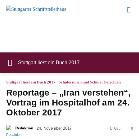
Stuttgart liest ein Buch 2017
Stuttgart liest ein Buch 2017
Schülerinnen und Schüler berichten
Reportage – „Iran verstehen“,
Vortrag im Hospitalhof am 24.
Oktober 2017
Redaktion
24. November 2017
685
0