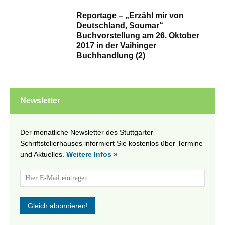
Reportage – „Erzähl mir von
Deutschland, Soumar“
Buchvorstellung am 26. Oktober
2017 in der Vaihinger
Buchhandlung (2)
Newsletter
Der monatliche Newsletter des Stuttgarter
Schriftstellerhauses informiert Sie kostenlos über Termine
und Aktuelles.
Weitere Infos »