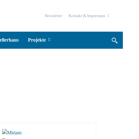
Newsletter
Kontakt & Impressum
ellerhaus
Projekte