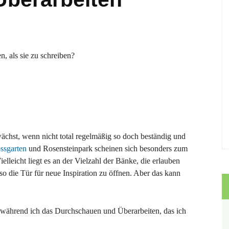
n, als sie zu schreiben?
ächst, wenn nicht total regelmäßig so doch beständig und
ssgarten
und Rosensteinpark scheinen sich besonders zum
leicht liegt es an der Vielzahl der Bänke, die erlauben
 die Tür für neue Inspiration zu öffnen. Aber das kann
, während ich das Durchschauen und Überarbeiten, das ich