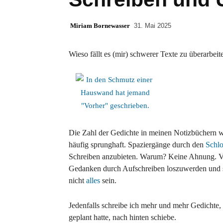
Miriam Bornewasser
31. Mai 2025
Wieso fällt es (mir) schwerer Texte zu überarbeite
Die Zahl der Gedichte in meinen Notizbüchern w
häufig sprunghaft. Spaziergänge durch den
Schlo
Schreiben anzubieten. Warum? Keine Ahnung. Viel
Gedanken durch Aufschreiben loszuwerden und so
nicht
alles
sein.
Jedenfalls schreibe ich mehr und mehr Gedichte
geplant hatte, nach hinten schiebe.