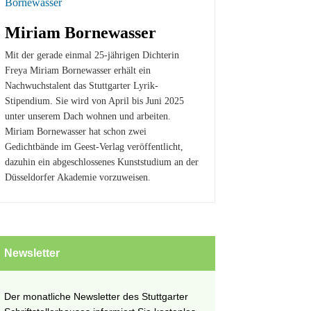
Miriam Bornewasser
Mit der gerade einmal 25-jährigen Dichterin
Freya Miriam Bornewasser erhält ein
Nachwuchstalent das Stuttgarter Lyrik-
Stipendium. Sie wird von April bis Juni 2025
unter unserem Dach wohnen und arbeiten.
Miriam Bornewasser hat schon zwei
Gedichtbände im Geest-Verlag veröffentlicht,
dazuhin ein abgeschlossenes Kunststudium an der
Düsseldorfer Akademie vorzuweisen.
Newsletter
Der monatliche Newsletter des Stuttgarter