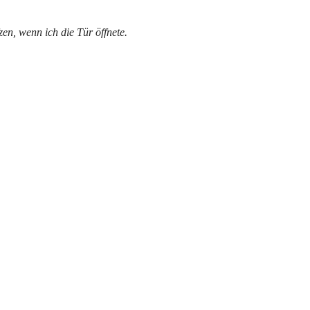
en, wenn ich die Tür öffnete.