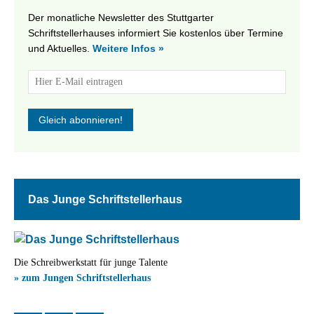
Der monatliche Newsletter des Stuttgarter
Schriftstellerhauses informiert Sie kostenlos über Termine
und Aktuelles.
Weitere Infos »
Das Junge Schriftstellerhaus
Die Schreibwerkstatt für junge Talente
» zum Jungen Schriftstellerhaus