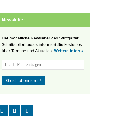
Newsletter
Der monatliche Newsletter des Stuttgarter
Schriftstellerhauses informiert Sie kostenlos
über Termine und Aktuelles.
Weitere Infos »