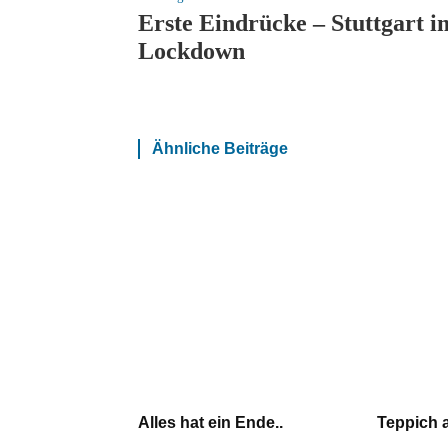
Erste Eindrücke – Stuttgart i
Lockdown
Ähnliche Beiträge
Alles hat ein Ende..
Teppich 