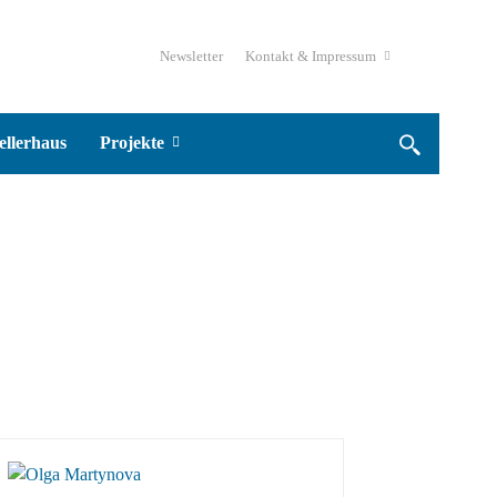
Newsletter
Kontakt & Impressum
ellerhaus
Projekte